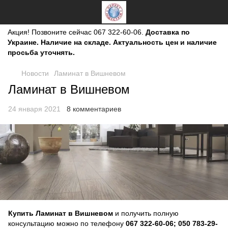
Акция!
Позвоните сейчас
067 322-60-06.
Доставка по
Украине. Наличие на складе. Актуальность цен и наличие
просьба уточнять.
Новости
Ламинат в Вишневом
Ламинат в Вишневом
24 января 2021
8 комментариев
Купить Ламинат в Вишневом
и получить полную
консультацию можно по телефону
067 322-60-06; 050 783-29-