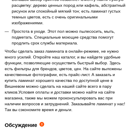
расцветку: дерево ценных пород или кафель, абстрактный
рисунок или спокойный мягкий тон; есть ламинат густых
темных цветов, есть с очень оригинальными
изображениями.
Простота в уходе. Этот пол можно пылесосить, мыть,
подметать. Специальные моющие средства помогут
продлить срок службы материала.
Чтобы сделать заказ ламината в онлайн-режиме, не нужно
много усилий. Откройте наш каталог, и вы найдете удобные
функции, позволяющие осуществить быстрый выбор. Здесь
есть фильтры для брендов, цветов, цен. На сайте выложены
качественные фотографии, есть прайс-лист. А заказать и
купить ламинат хорошего качества по доступной цене в
Вишневом можно сделать на нашей сайте всего в пару
кликов.Условия оплаты и доставки можно найти на сайте
магазина, также мы можем проконсультировать вас при
наличии вопросов и затруднений. Заказывайте ламинат у нас!
Так вы сэкономите время и деньги.
Обсуждение
8