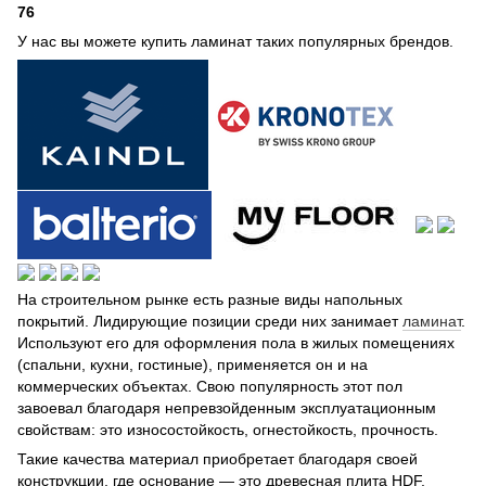
76
У нас вы можете купить ламинат таких популярных брендов.
На строительном рынке есть разные виды напольных
покрытий. Лидирующие позиции среди них занимает
ламинат
.
Используют его для оформления пола в жилых помещениях
(спальни, кухни, гостиные), применяется он и на
коммерческих объектах. Свою популярность этот пол
завоевал благодаря непревзойденным эксплуатационным
свойствам: это износостойкость, огнестойкость, прочность.
Такие качества материал приобретает благодаря своей
конструкции, где основание — это древесная плита HDF,