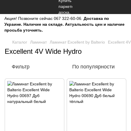
Акция!
Позвоните сейчас
067 322-60-06.
Доставка по
Украине. Наличие на складе. Актуальность цен и наличие
просьба уточнять.
Каталог
Ламинат
Ламинат Excellent by Balterio
Excellent 4
Excellent 4V Wide Hydro
Фильтр
По популярности