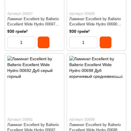
Артикул: 00697
Артикул: 00690
Ламинат Excellent by Balterio
Ламинат Excellent by Balterio
Excellent Wide Hydro 00697
Excellent Wide Hydro 00690
Дуб натуральный белый
Дуб белый тёплый
930 грн/м²
930 грн/м²
Артикул: 00692
Артикул: 00698
Ламинат Excellent by Balterio
Ламинат Excellent by Balterio
Excellent Wide Hydro 00692
Excellent Wide Hydro 00698