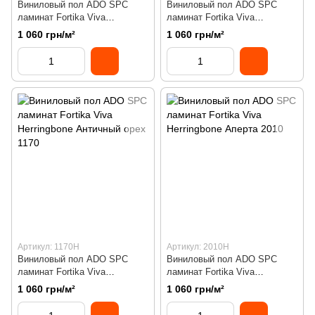
Виниловый пол ADO SPC
Виниловый пол ADO SPC
ламинат Fortika Viva
ламинат Fortika Viva
Herringbone Акра 1406
Herringbone Аэро 4213
1 060 грн/м²
1 060 грн/м²
Артикул: 1170H
Артикул: 2010H
Виниловый пол ADO SPC
Виниловый пол ADO SPC
ламинат Fortika Viva
ламинат Fortika Viva
Herringbone Античный орех
Herringbone Аперта 2010
1 060 грн/м²
1 060 грн/м²
1170