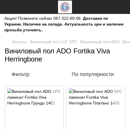
Акция!
Позвоните сейчас
067 322-60-06.
Доставка по
Украине. Наличие на складе. Актуальность цен и наличие
просьба уточнять.
Каталог
Виниловый пол LVT SPC
Виниловый пол ADO
Вин
Виниловый пол ADO Fortika Viva
Herringbone
Фильтр
По популярности