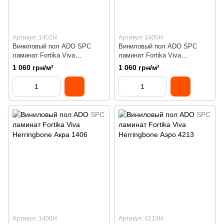
Артикул: 1402H
Артикул: 1405H
Виниловый пол ADO SPC
Виниловый пол ADO SPC
ламинат Fortika Viva
ламинат Fortika Viva
Herringbone Грундо 1402
Herringbone Платано 1405
1 060 грн/м²
1 060 грн/м²
Артикул: 1406H
Артикул: 4213H