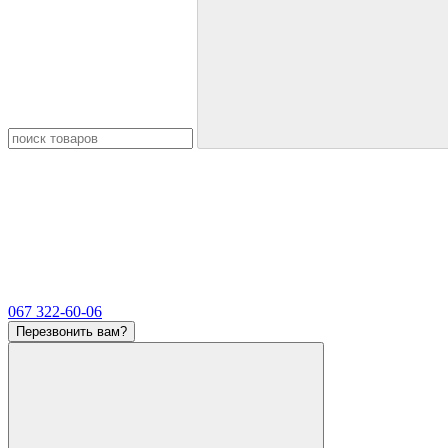
067 322-60-06
Перезвонить вам?