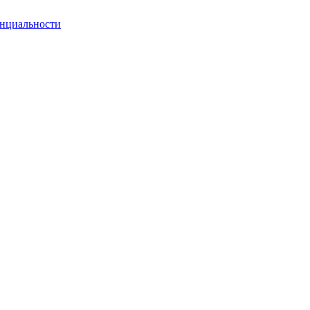
нциальности