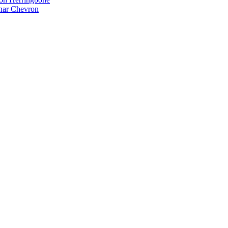
nar Chevron