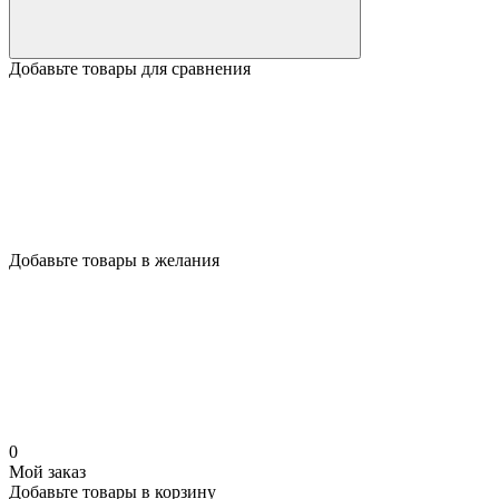
Добавьте товары для сравнения
Добавьте товары в желания
0
Мой заказ
Добавьте товары в корзину