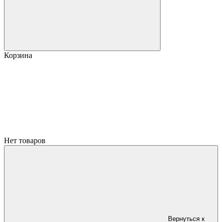
Корзина
Нет товаров
Вернуться к