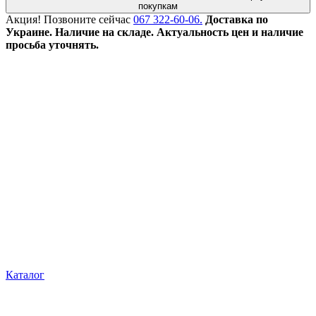
покупкам
Акция!
Позвоните сейчас
067 322-60-06.
Доставка по
Украине. Наличие на складе. Актуальность цен и наличие
просьба уточнять.
Каталог