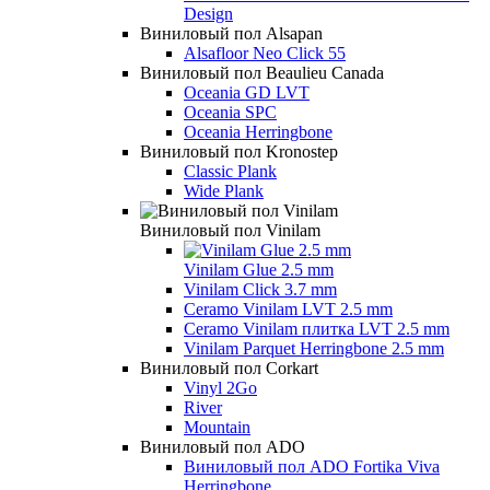
Design
Виниловый пол Alsapan
Alsafloor Neo Click 55
Виниловый пол Beaulieu Canada
Oceania GD LVT
Oceania SPC
Oceania Herringbone
Виниловый пол Kronostep
Classic Plank
Wide Plank
Виниловый пол Vinilam
Vinilam Glue 2.5 mm
Vinilam Click 3.7 mm
Ceramo Vinilam LVT 2.5 mm
Ceramo Vinilam плитка LVT 2.5 mm
Vinilam Parquet Herringbone 2.5 mm
Виниловый пол Corkart
Vinyl 2Go
River
Mountain
Виниловый пол ADO
Виниловый пол ADO Fortika Viva
Herringbone