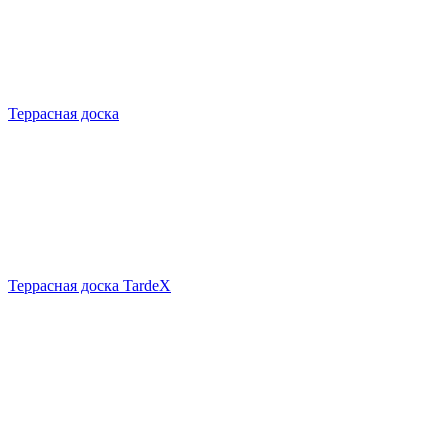
Террасная доска
Террасная доска TardeX