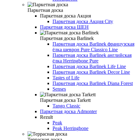
Паркетная доска
Паркетная доска Акция
Паркетная доска Акция City
Паркетная доска ШЕН
Паркетная доска Barlinek
Паркетная доска Barlinek французская
ёлка шеврон Pure Classico Line
Паркетная доска Barlinek английская
ёлка Herringbone Pure
Паркетная доска Barlinek Life Line
Паркетная доска Barlinek Decor Line
Tastes of Life
Паркетная доска Barlinek Diana Forest
Senses
Паркетная доска Tarkett
Tango Classic
Паркетная доска Admonter
Rezult
Peak
Peak Herringbone
Террасная доска