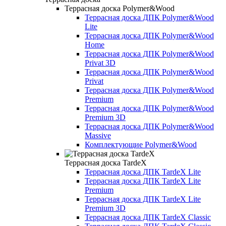
Террасная доска Polymer&Wood
Террасная доска ДПК Polymer&Wood
Lite
Террасная доска ДПК Polymer&Wood
Home
Террасная доска ДПК Polymer&Wood
Privat 3D
Террасная доска ДПК Polymer&Wood
Privat
Террасная доска ДПК Polymer&Wood
Premium
Террасная доска ДПК Polymer&Wood
Premium 3D
Террасная доска ДПК Polymer&Wood
Massive
Комплектующие Polymer&Wood
Террасная доска TardeX
Террасная доска ДПК TardeX Lite
Террасная доска ДПК TardeX Lite
Premium
Террасная доска ДПК TardeX Lite
Premium 3D
Террасная доска ДПК TardeX Classic