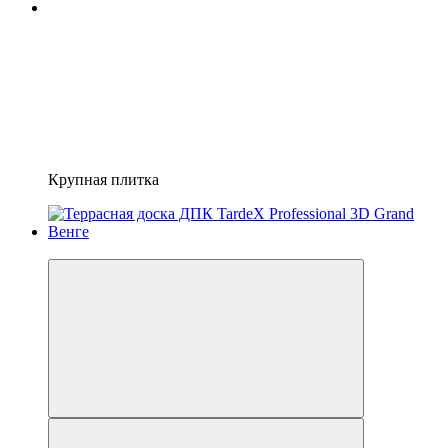
Крупная плитка
−10%