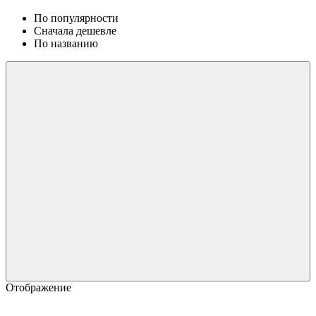
По популярности
Сначала дешевле
По названию
Отображение