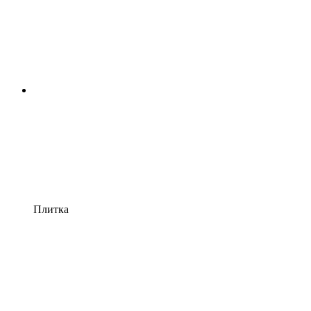
Плитка