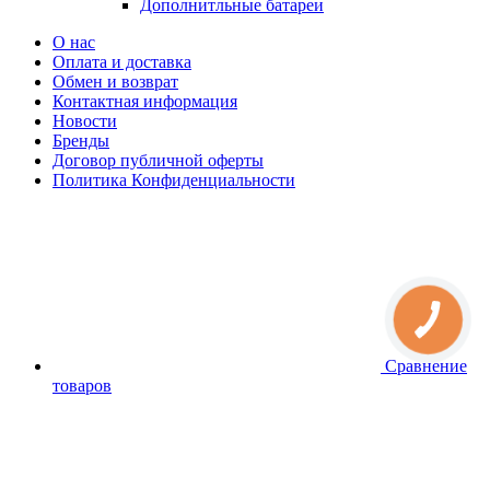
Дополнитльные батареи
О нас
Оплата и доставка
Обмен и возврат
Контактная информация
Новости
Бренды
Договор публичной оферты
Политика Конфиденциальности
Сравнение
товаров