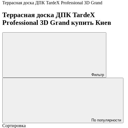
Террасная доска ДПК TardeX Professional 3D Grand
Террасная доска ДПК TardeX
Professional 3D Grand купить Киев
Фильтр
По популярности
Сортировка