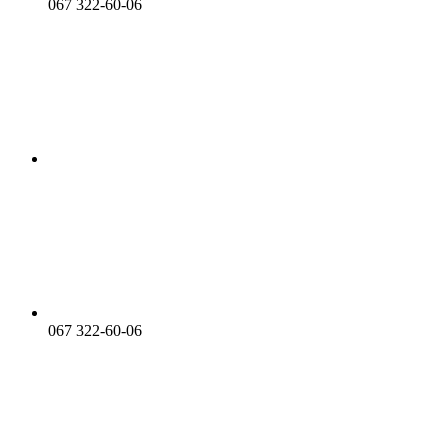
067 322-60-06
067 322-60-06