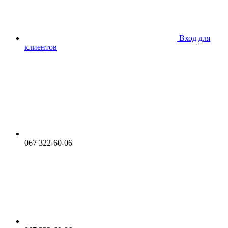
Вход для
клиентов
067 322-60-06