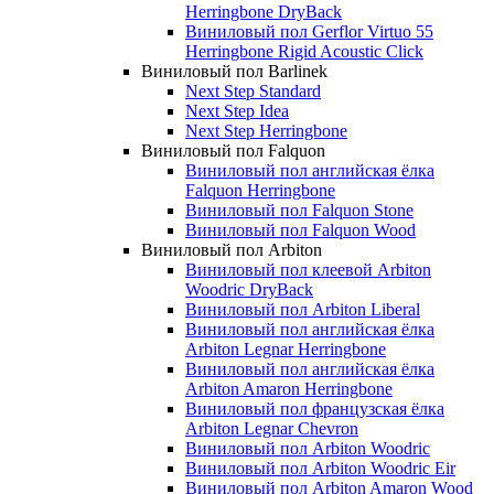
Herringbone DryBack
Виниловый пол Gerflor Virtuo 55
Herringbone Rigid Acoustic Click
Виниловый пол Barlinek
Next Step Standard
Next Step Idea
Next Step Herringbone
Виниловый пол Falquon
Виниловый пол английская ёлка
Falquon Herringbone
Виниловый пол Falquon Stone
Виниловый пол Falquon Wood
Виниловый пол Arbiton
Виниловый пол клеевой Arbiton
Woodric DryBack
Виниловый пол Arbiton Liberal
Виниловый пол английская ёлка
Arbiton Legnar Herringbone
Виниловый пол английская ёлка
Arbiton Amaron Herringbone
Виниловый пол французская ёлка
Arbiton Legnar Chevron
Виниловый пол Arbiton Woodric
Виниловый пол Arbiton Woodric Eir
Виниловый пол Arbiton Amaron Wood