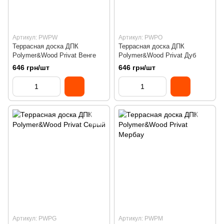
Артикул: PWPW
Артикул: PWPO
Террасная доска ДПК
Террасная доска ДПК
Polymer&Wood Privat Венге
Polymer&Wood Privat Дуб
646 грн/шт
646 грн/шт
Артикул: PWPG
Артикул: PWPM