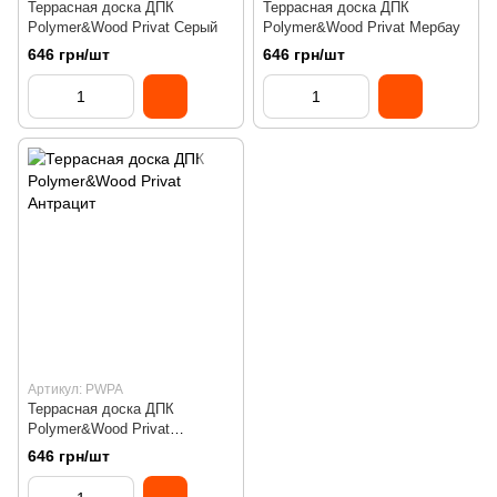
Террасная доска ДПК
Террасная доска ДПК
Polymer&Wood Privat Серый
Polymer&Wood Privat Мербау
646 грн/шт
646 грн/шт
Артикул: PWPA
Террасная доска ДПК
Polymer&Wood Privat
Антрацит
646 грн/шт