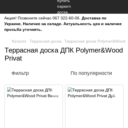
Акция!
Позвоните сейчас
067 322-60-06.
Доставка по
Украине. Наличие на складе. Актуальность цен и наличие
просьба уточнять.
Каталог
Террасная доска
Террасная доска Polymer&Wood
Террасная доска ДПК Polymer&Wood
Privat
Фильтр
По популярности