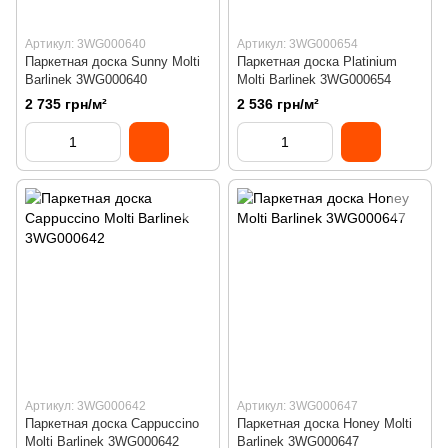
Артикул: 3WG000640
Артикул: 3WG000654
Паркетная доска Sunny Molti
Паркетная доска Platinium
Barlinek 3WG000640
Molti Barlinek 3WG000654
2 735 грн/м²
2 536 грн/м²
Артикул: 3WG000642
Артикул: 3WG000647
Паркетная доска Cappuccino
Паркетная доска Honey Molti
Molti Barlinek 3WG000642
Barlinek 3WG000647