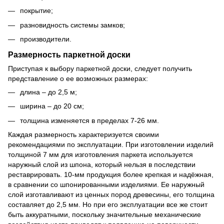
покрытие;
разновидность системы замков;
производители.
Размерность паркетной доски
Приступая к выбору паркетной доски, следует получить
представление о ее возможных размерах:
длина – до 2,5 м;
ширина – до 20 см;
толщина изменяется в пределах 7-26 мм.
Каждая размерность характеризуется своими
рекомендациями по эксплуатации. При изготовлении изделий
толщиной 7 мм для изготовления паркета используется
наружный слой из шпона, который нельзя в последствии
реставрировать. 10-мм продукция более крепкая и надёжная,
в сравнении со шпонированными изделиями. Ее наружный
слой изготавливают из ценных пород древесины, его толщина
составляет до 2,5 мм. Но при его эксплуатации все же стоит
быть аккуратными, поскольку значительные механические