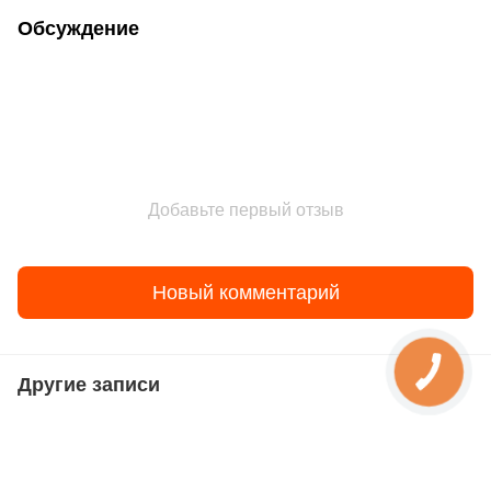
Обсуждение
Добавьте первый отзыв
Новый комментарий
Другие записи