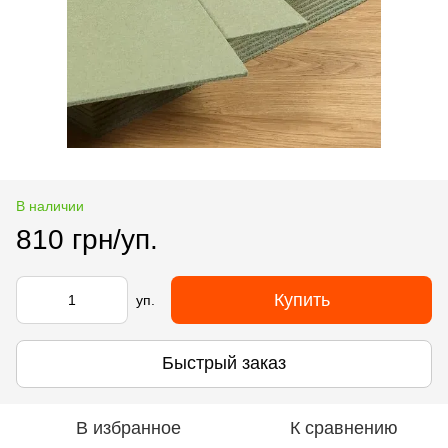
В наличии
810 грн/уп.
Купить
уп.
Быстрый заказ
В избранное
К сравнению