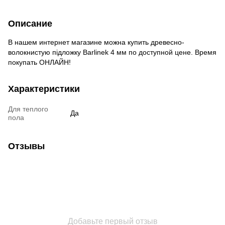
Описание
В нашем интернет магазине можна купить древесно-
волокнистую підложку Barlinek 4 мм по доступной цене. Время
покупать ОНЛАЙН!
Характеристики
Для теплого
Да
пола
Отзывы
Добавьте первый отзыв