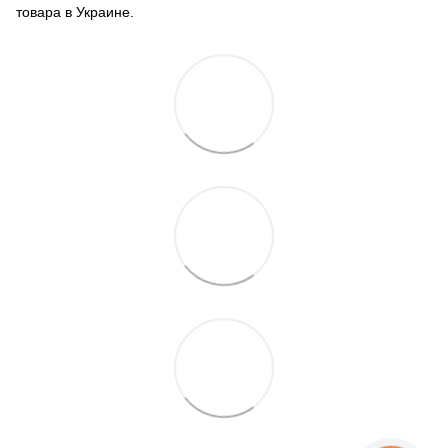
товара в Украине.