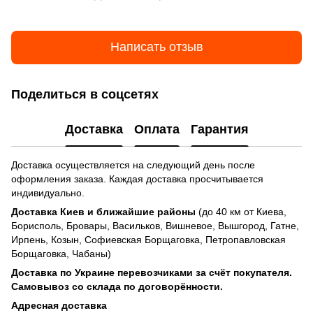
Написать отзыв
Поделиться в соцсетях
Доставка
Оплата
Гарантия
Доставка осуществляется на следующий день после
оформления заказа. Каждая доставка просчитывается
индивидуально.
Доставка Киев и ближайшие районы
(до 40 км от Киева,
Борисполь, Бровары, Васильков, Вишневое, Вышгород, Гатне,
Ирпень, Козын, Софиевская Борщаговка, Петропавловская
Борщаговка, Чабаны)
Доставка по Украине перевозчиками за счёт покупателя
.
Самовывоз со склада по договорённости.
Адресная доставка