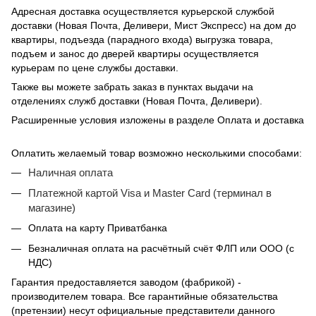
Адресная доставка осуществляется курьерской службой
доставки (Новая Почта, Деливери, Мист Экспресс) на дом до
квартиры, подъезда (парадного входа) выгрузка товара,
подъем и занос до дверей квартиры осуществляется
курьерам по цене службы доставки.
Также вы можете забрать заказ в пунктах выдачи на
отделениях служб доставки (Новая Почта, Деливери).
Расширенные условия изложены в разделе Оплата и доставка
Оплатить желаемый товар возможно несколькими способами:
Наличная оплата
Платежной картой Visa и Master Card (терминал в
магазине)
Оплата на карту Приватбанка
Безналичная оплата на расчётный счёт ФЛП или ООО (с
НДС)
Гарантия предоставляется заводом (фабрикой) -
производителем товара. Все гарантийные обязательства
(претензии) несут официальные представители данного