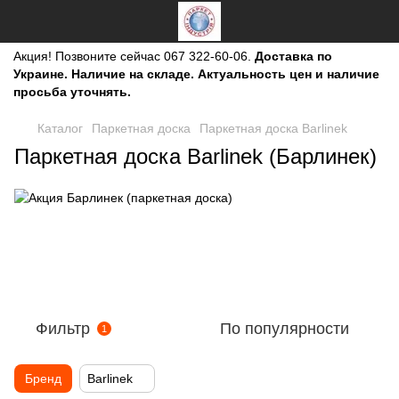
Акция!
Позвоните сейчас
067 322-60-06.
Доставка по
Украине. Наличие на складе. Актуальность цен и наличие
просьба уточнять.
Каталог
Паркетная доска
Паркетная доска Barlinek
Паркетная доска Barlinek (Барлинек)
Фильтр
По популярности
1
Бренд
Barlinek