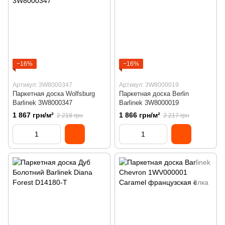
−16%
−16%
Артикул: 3W8000347
Артикул: 3W8000019
Паркетная доска Wolfsburg
Паркетная доска Berlin
Barlinek 3W8000347
Barlinek 3W8000019
1 867 грн/м²
1 866 грн/м²
2 218 грн
2 217 грн