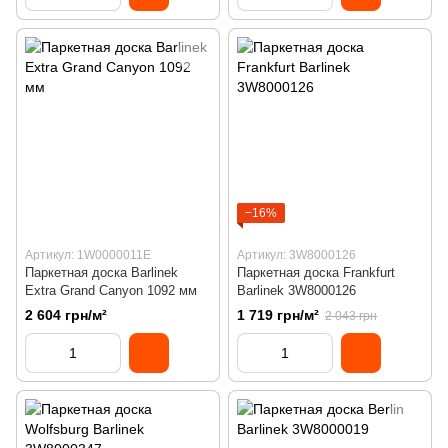
−16%
Артикул: 1W0000011E
Артикул: 3W8000126
Паркетная доска Barlinek
Паркетная доска Frankfurt
Extra Grand Canyon 1092 мм
Barlinek 3W8000126
2 604 грн/м²
1 719 грн/м²
2 043 грн