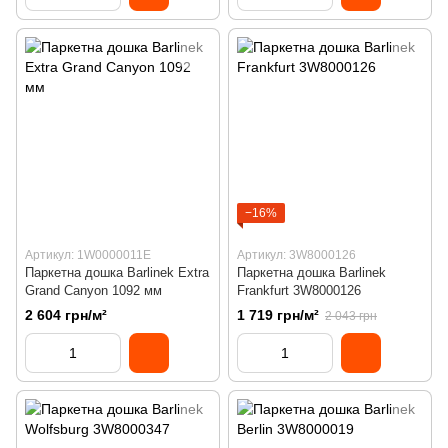
−16%
Артикул: 1W0000011E
Артикул: 3W8000126
Паркетна дошка Barlinek Extra
Паркетна дошка Barlinek
Grand Canyon 1092 мм
Frankfurt 3W8000126
2 604 грн/м²
1 719 грн/м²
2 043 грн