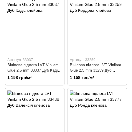
Артикул: 33037
Артикул: 33259
Вінілова підлога LVT Vinilam
Вінілова підлога LVT Vinilam
Glue 2.5 mm 33037 Дуб Кадіс
Glue 2.5 mm 33259 Дуб
клейова
Кордова клейова
1 158 грн/м²
1 158 грн/м²