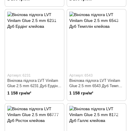
Артикул: 6231
Артикул: 6543
Вінілова підлога LVT Vinilam
Вінілова підлога LVT Vinilam
Glue 2.5 mm 6231 Дуб Ердінг
Glue 2.5 mm 6543 Дуб Темплін
клейова
клейова
1 158 грн/м²
1 158 грн/м²