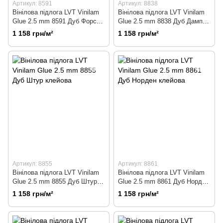
Артикул: 8591
Артикул: 8838
Вінілова підлога LVT Vinilam
Вінілова підлога LVT Vinilam
Glue 2.5 mm 8591 Дуб Форст
Glue 2.5 mm 8838 Дуб Дамп
клейова
клейова
1 158 грн/м²
1 158 грн/м²
Артикул: 8855
Артикул: 8861
Вінілова підлога LVT Vinilam
Вінілова підлога LVT Vinilam
Glue 2.5 mm 8855 Дуб Штур
Glue 2.5 mm 8861 Дуб Норден
клейова
клейова
1 158 грн/м²
1 158 грн/м²