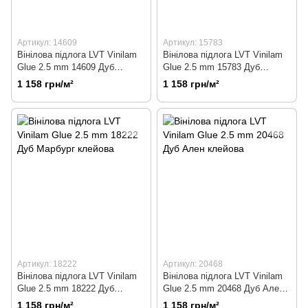
Артикул: 14609
Артикул: 15783
Вінілова підлога LVT Vinilam
Вінілова підлога LVT Vinilam
Glue 2.5 mm 14609 Дуб
Glue 2.5 mm 15783 Дуб
Ваймар клейова
Амберг клейова
1 158 грн/м²
1 158 грн/м²
Артикул: 18222
Артикул: 20468
Вінілова підлога LVT Vinilam
Вінілова підлога LVT Vinilam
Glue 2.5 mm 18222 Дуб
Glue 2.5 mm 20468 Дуб Ален
Марбург клейова
клейова
1 158 грн/м²
1 158 грн/м²