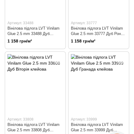
Артикул: 33488
Артикул: 33777
Вінілова підлога LVT Vinilam
Вінілова підлога LVT Vinilam
Glue 2.5 mm 33488 Дуб
Glue 2.5 mm 33777 Дуб Ронда
Валенсія клейова
клейова
1 158 грн/м²
1 158 грн/м²
Артикул: 33808
Артикул: 33999
Вінілова підлога LVT Vinilam
Вінілова підлога LVT Vinilam
Glue 2.5 mm 33808 Дуб
Glue 2.5 mm 33999 Дуб