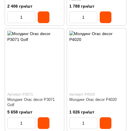
2 406 грн/шт
1 788 грн/шт
Артикул: P3071
Артикул: P4020
Молдинг Orac decor P3071
Молдинг Orac decor P4020
Golf
5 658 грн/шт
1 026 грн/шт