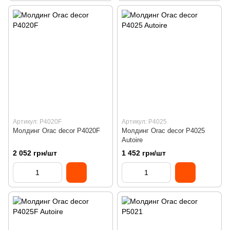
Артикул: P4020F
Артикул: P4025
Молдинг Orac decor P4020F
Молдинг Orac decor P4025
Autoire
2 052 грн/шт
1 452 грн/шт