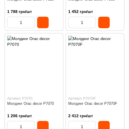
1 788 грн/шт
1 452 грн/шт
Артикул: P7070
Артикул: P7070F
Молдинг Orac decor P7070
Молдинг Orac decor P7070F
1 206 грн/шт
2 412 грн/шт