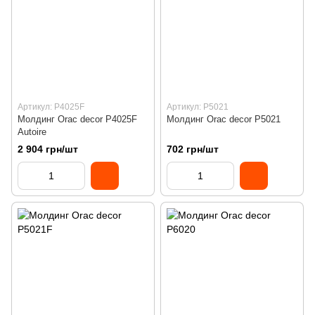
Артикул: P4025F
Артикул: P5021
Молдинг Orac decor P4025F
Молдинг Orac decor P5021
Autoire
2 904 грн/шт
702 грн/шт