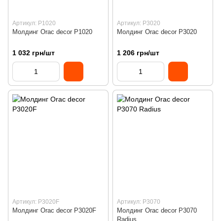
Артикул: P1020
Артикул: P3020
Молдинг Orac decor P1020
Молдинг Orac decor P3020
1 032 грн/шт
1 206 грн/шт
Артикул: P3020F
Артикул: P3070
Молдинг Orac decor P3020F
Молдинг Orac decor P3070
Radius