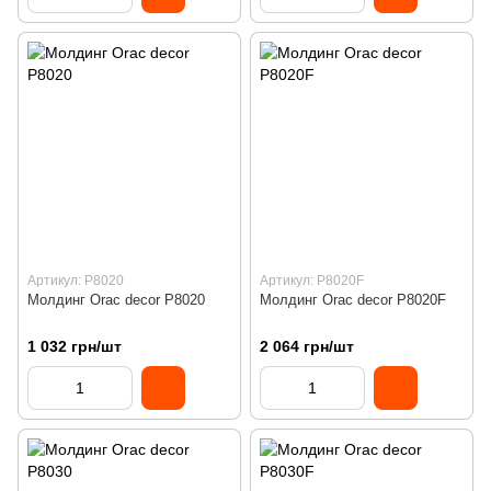
Артикул: P8020
Артикул: P8020F
Молдинг Orac decor P8020
Молдинг Orac decor P8020F
1 032 грн/шт
2 064 грн/шт