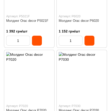
Артикул: P5021F
Артикул: P6020
Молдинг Orac decor P5021F
Молдинг Orac decor P6020
1 392 грн/шт
1 152 грн/шт
Артикул: P7020
Артикул: P7030
Молдинг Orac decor P7020
Молдинг Orac decor P7030