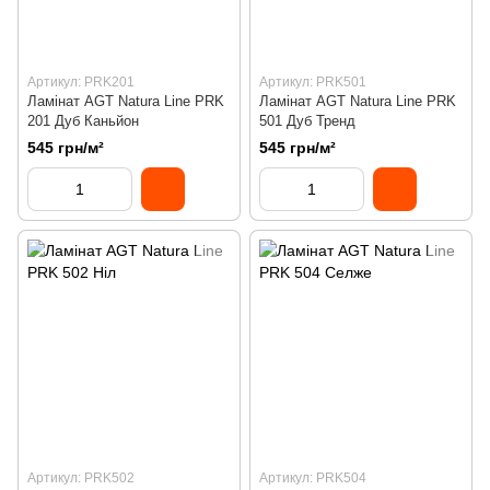
Артикул: PRK201
Артикул: PRK501
Ламінат AGT Natura Line PRK
Ламінат AGT Natura Line PRK
201 Дуб Каньйон
501 Дуб Тренд
545 грн/м²
545 грн/м²
Артикул: PRK502
Артикул: PRK504