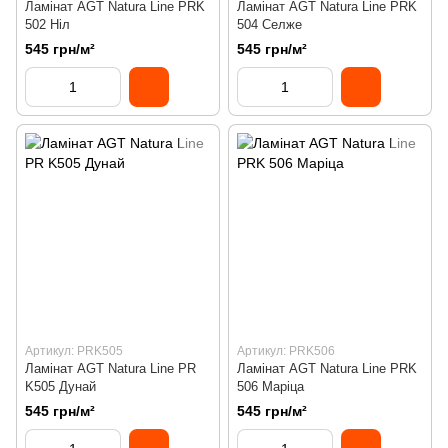
Ламінат AGT Natura Line PRK
Ламінат AGT Natura Line PRK
502 Ніл
504 Селже
545 грн/м²
545 грн/м²
Артикул: PRK505
Артикул: PRK506
Ламінат AGT Natura Line PR
Ламінат AGT Natura Line PRK
K505 Дунай
506 Маріца
545 грн/м²
545 грн/м²