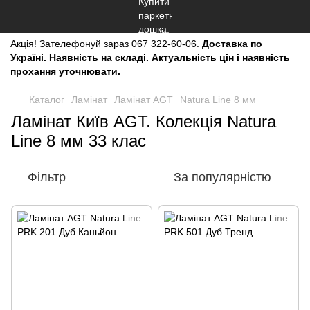
Акція!
Зателефонуй зараз
067 322-60-06.
Доставка по
Україні. Наявність на складі. Актуальність цін і наявність
прохання уточнювати.
Каталог
Ламінат
Ламінат AGT
Natura Line 8 мм
Ламінат Київ AGT. Колекція Natura
Line 8 мм 33 клас
Фільтр
За популярністю