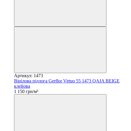
Артикул: 1473
Вінілова підлога Gerflor Virtuo 55 1473 QAJA BEIGE
клейова
1 150 грн/м²