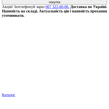
покупок
Акція!
Зателефонуй зараз
067 322-60-06.
Доставка по Україні.
Наявність на складі. Актуальність цін і наявність прохання
уточнювати.
Каталог