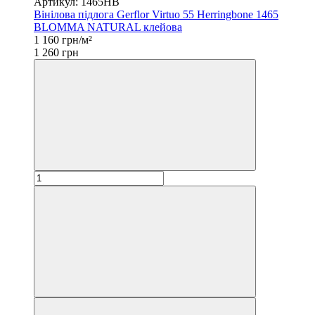
Артикул: 1465HB
Вінілова підлога Gerflor Virtuo 55 Herringbone 1465
BLOMMA NATURAL клейова
1 160 грн/м²
1 260 грн