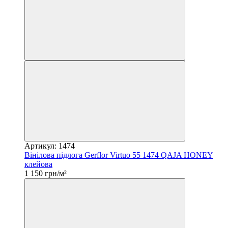
Артикул: 1474
Вінілова підлога Gerflor Virtuo 55 1474 QAJA HONEY
клейова
1 150 грн/м²