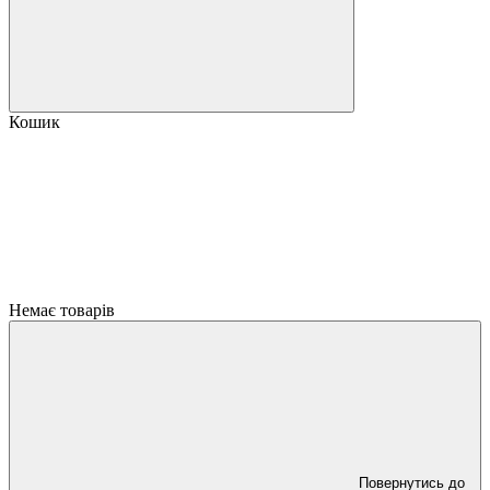
Кошик
Немає товарів
Повернутись до