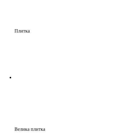
Плитка
Велика плитка