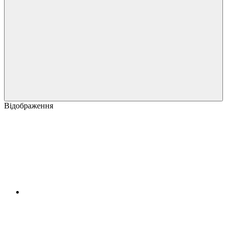
Відображення