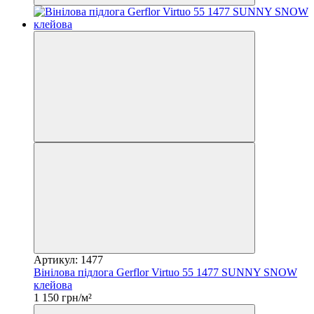
Артикул: 1477
Вінілова підлога Gerflor Virtuo 55 1477 SUNNY SNOW
клейова
1 150 грн/м²