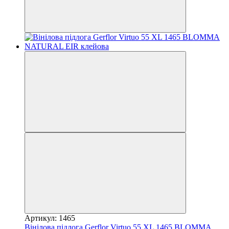
Артикул: 1465
Вінілова підлога Gerflor Virtuo 55 XL 1465 BLOMMA