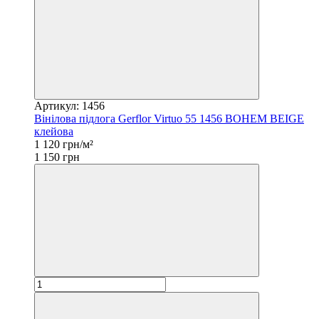
Артикул: 1456
Вінілова підлога Gerflor Virtuo 55 1456 BOHEM BEIGE
клейова
1 120 грн/м²
1 150 грн