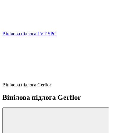
Вінілова підлога LVT SPC
Вінілова підлога Gerflor
Вінілова підлога Gerflor