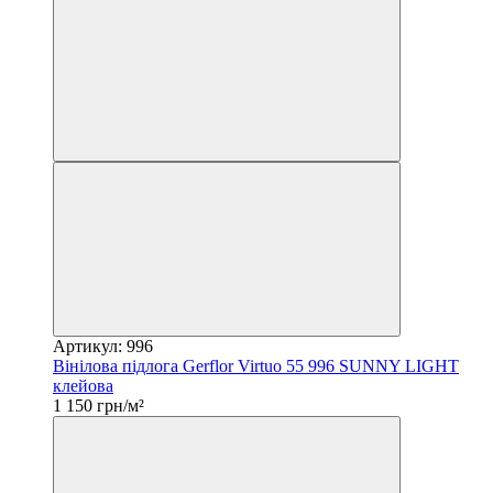
Артикул: 996
Вінілова підлога Gerflor Virtuo 55 996 SUNNY LIGHT
клейова
1 150 грн/м²