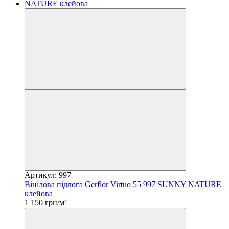
Артикул: 997
Вінілова підлога Gerflor Virtuo 55 997 SUNNY NATURE
клейова
1 150 грн/м²