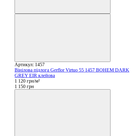
Артикул: 1457
Вінілова підлога Gerflor Virtuo 55 1457 BOHEM DARK
GREY EIR клейова
1 120 грн/м²
1 150 грн