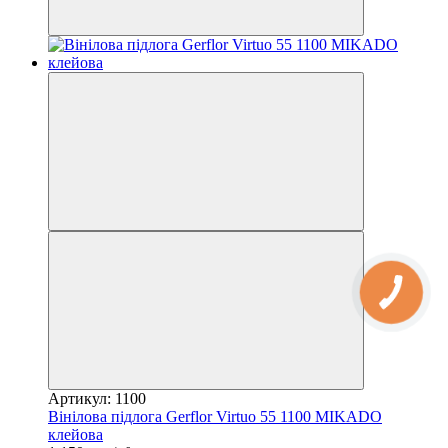
Артикул: 1100
Вінілова підлога Gerflor Virtuo 55 1100 MIKADO
клейова