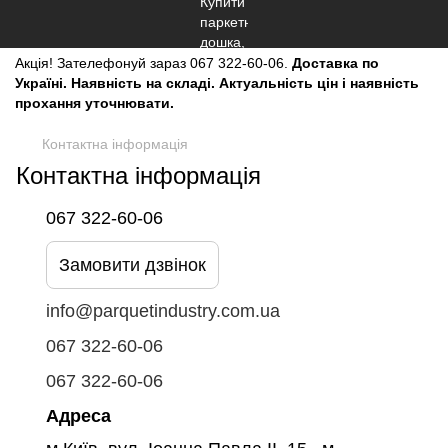
Акція!
Зателефонуй зараз
067 322-60-06.
Доставка по
Україні. Наявність на складі. Актуальність цін і наявність
прохання уточнювати.
Контактна інформація
Контактна інформація
067 322-60-06
Замовити дзвінок
info@parquetindustry.com.ua
067 322-60-06
067 322-60-06
Адреса