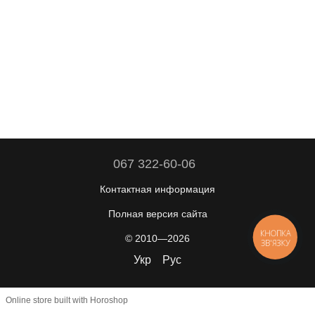
067 322-60-06
Контактная информация
Полная версия сайта
КНОПКА
© 2010—2026
ЗВ'ЯЗКУ
Укр
Рус
Online store built with Horoshop