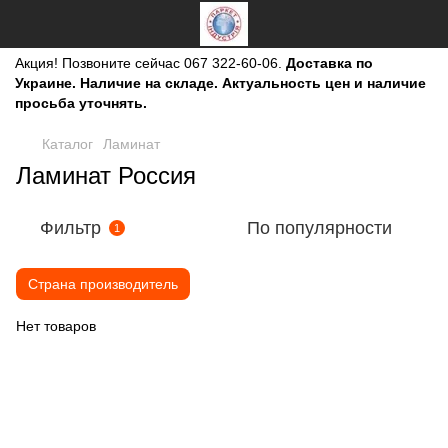
Акция!
Позвоните сейчас
067 322-60-06.
Доставка по
Украине. Наличие на складе. Актуальность цен и наличие
просьба уточнять.
Каталог
Ламинат
Ламинат Россия
Фильтр
По популярности
1
Страна производитель
Нет товаров