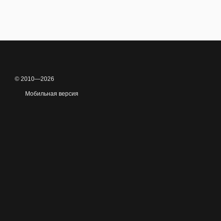
© 2010—2026
Мобильная версия