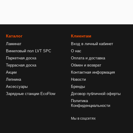
Каталог
Клиентам
Ламинат
Вход в личный кабинет
Виниловый пол LVT SPC
О нас
Паркетная доска
Оплата и доставка
Террасная доска
Обмен и возврат
Акции
Контактная информация
Лепнина
Новости
Аксессуары
Бренды
Зарядные станции EcoFlow
Договор публичной оферты
Политика
Конфиденциальности
Мы в соцсетях