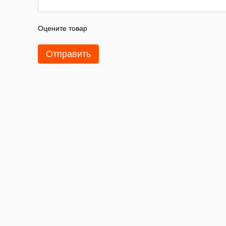
Оцените товар
Отправить