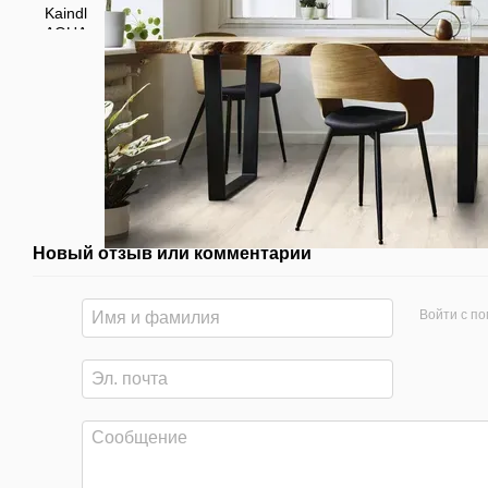
Новый отзыв или комментарий
Войти с п