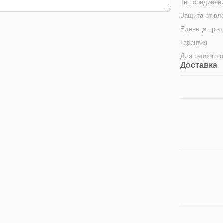
Тип соединен
Защита от вл
Единица про
Гарантия
Для теплого 
Доставка