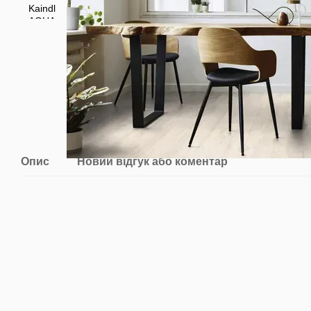
Опис
Новий відгук або коментар