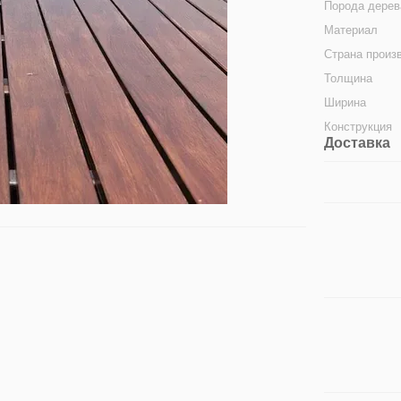
Порода дерев
Материал
Страна произ
Толщина
Ширина
Конструкция
Доставка