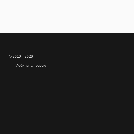
© 2010—2026
Мобильная версия