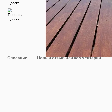
Описание
Новый отзыв или комментарий