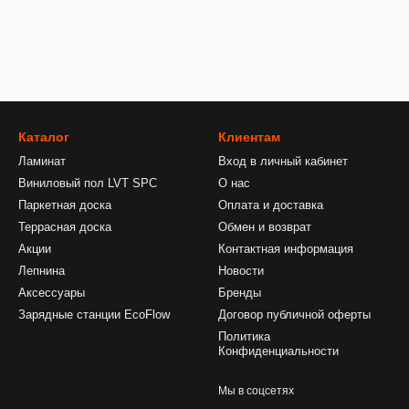
Каталог
Клиентам
Ламинат
Вход в личный кабинет
Виниловый пол LVT SPC
О нас
Паркетная доска
Оплата и доставка
Террасная доска
Обмен и возврат
Акции
Контактная информация
Лепнина
Новости
Аксессуары
Бренды
Зарядные станции EcoFlow
Договор публичной оферты
Политика
Конфиденциальности
Мы в соцсетях