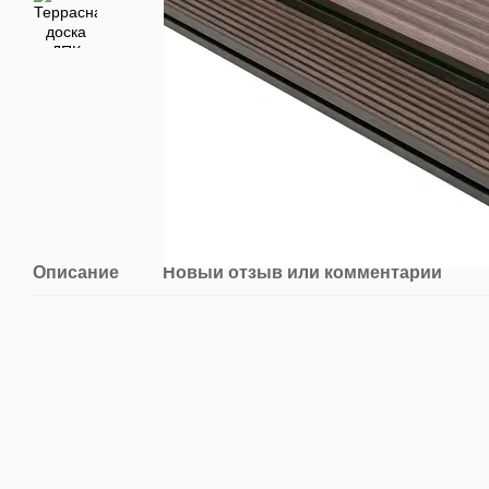
Описание
Новый отзыв или комментарий