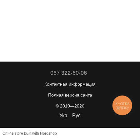
067 322-60-06
Контактная информация
Полная версия сайта
КНОПКА
© 2010—2026
ЗВ'ЯЗКУ
Укр
Рус
Online store built with Horoshop