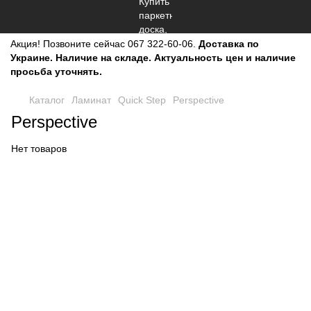
Акция!
Позвоните сейчас
067 322-60-06.
Доставка по
Украине. Наличие на складе. Актуальность цен и наличие
просьба уточнять.
Каталог
Ламинат
Quick Step
Perspective
Perspective
Нет товаров