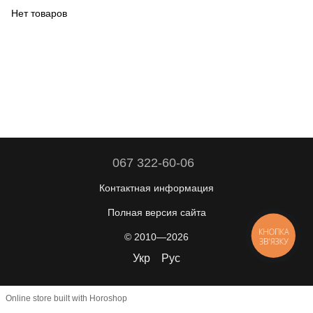
Нет товаров
067 322-60-06
Контактная информация
Полная версия сайта
КНОПКА
© 2010—2026
ЗВ'ЯЗКУ
Укр
Рус
Online store built with Horoshop