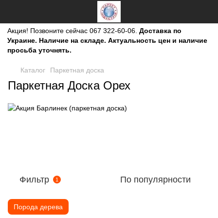
Акция!
Позвоните сейчас
067 322-60-06.
Доставка по
Украине. Наличие на складе. Актуальность цен и наличие
просьба уточнять.
Каталог
Паркетная доска
Паркетная Доска Орех
Фильтр
По популярности
1
Порода дерева