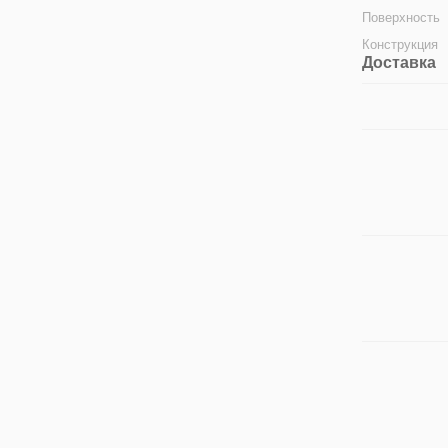
Поверхность
Конструкция
Доставка