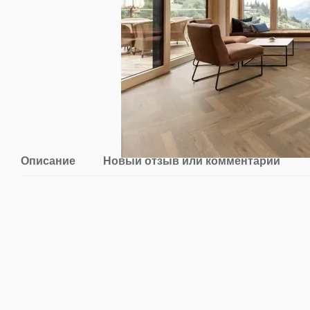
Описание
Новый отзыв или комментарий