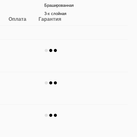
Брашированная
3-х слойная
Оплата
Гарантия