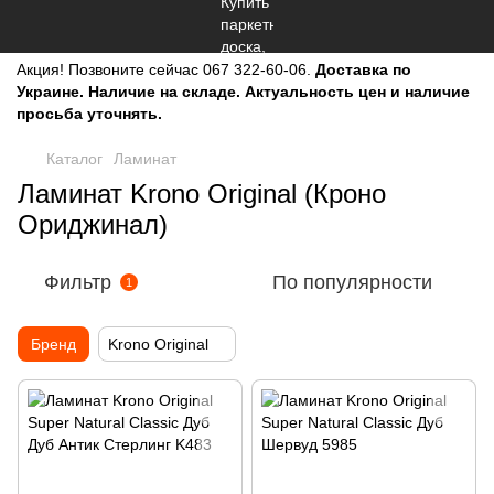
Акция!
Позвоните сейчас
067 322-60-06.
Доставка по
Украине. Наличие на складе. Актуальность цен и наличие
просьба уточнять.
Каталог
Ламинат
Ламинат Krono Original (Кроно
Ориджинал)
Фильтр
По популярности
1
Бренд
Krono Original