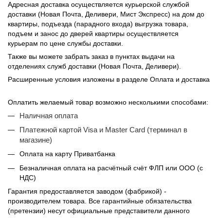
Адресная доставка осуществляется курьерской службой
доставки (Новая Почта, Деливери, Мист Экспресс) на дом до
квартиры, подъезда (парадного входа) выгрузка товара,
подъем и занос до дверей квартиры осуществляется
курьерам по цене службы доставки.
Также вы можете забрать заказ в пунктах выдачи на
отделениях служб доставки (Новая Почта, Деливери).
Расширенные условия изложены в разделе Оплата и доставка
Оплатить желаемый товар возможно несколькими способами:
Наличная оплата
Платежной картой Visa и Master Card (терминал в
магазине)
Оплата на карту Приватбанка
Безналичная оплата на расчётный счёт ФЛП или ООО (с
НДС)
Гарантия предоставляется заводом (фабрикой) -
производителем товара. Все гарантийные обязательства
(претензии) несут официальные представители данного