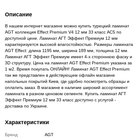
Описание
В нашем интернет магазине можно купить турецкий ламинат
AGT коллекция Effect Premium V4 12 мм 33 класс AC5 по
доступной цене. Ламинат АГТ Эффект Премиум 12 мм
характеризуется высокой влагостойкостью. Размеры ламината
AGT Effect: длина 1195 мм, ширина 189 мм, толщина 12 мм.
Ламинат АГТ Эффект Премиум имеет 4-х стороннюю фаску и
3D структуру. Цена на ламинат AGT Effect Premium указана за
1 м2. Время покупать ОНЛАЙН! Ламинат AGT Effect Premium
так же представлен в действующем офлайн магазине
напольных покрытий Киев, где удобно посмотреть образцы и
оплатить заказ. В магазине в наличие широкий ассортимент
ламината в разном ценовом сегменте. Купить ламинат АГТ
Эффект Премиум 12 мм 33 класс доступно с услугой -
доставка по Украине.
Характеристики
Бренд
AGT