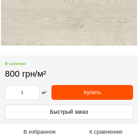
В наличии
800 грн/м²
Купить
м²
Быстрый заказ
В избранное
К сравнению