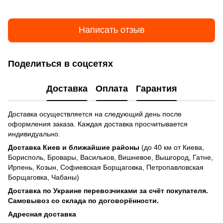
Написать отзыв
Поделиться в соцсетях
Доставка
Оплата
Гарантия
Доставка осуществляется на следующий день после
оформления заказа. Каждая доставка просчитывается
индивидуально.
Доставка Киев и ближайшие районы
(до 40 км от Киева,
Борисполь, Бровары, Васильков, Вишневое, Вышгород, Гатне,
Ирпень, Козын, Софиевская Борщаговка, Петропавловская
Борщаговка, Чабаны)
Доставка по Украине перевозчиками за счёт покупателя
.
Самовывоз со склада по договорённости.
Адресная доставка