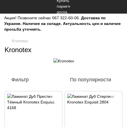
Акция!
Позвоните сейчас
067 322-60-06.
Доставка по
Украине. Наличие на складе. Актуальность цен и наличие
просьба уточнять.
Kronotex
Kronotex
Фильтр
По популярности