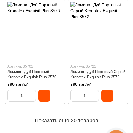
Артикул: 35701
Артикул: 35721
Ламинат Дуб Портовий
Ламинат Дуб Портовый Серый
Kronotex Exquisit Plus 3570
Kronotex Exquisit Plus 3572
790 грн/м²
790 грн/м²
Показать еще 20 товаров