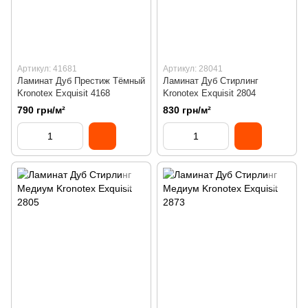
Артикул: 41681
Артикул: 28041
Ламинат Дуб Престиж Тёмный
Ламинат Дуб Стирлинг
Kronotex Exquisit 4168
Kronotex Exquisit 2804
790 грн/м²
830 грн/м²