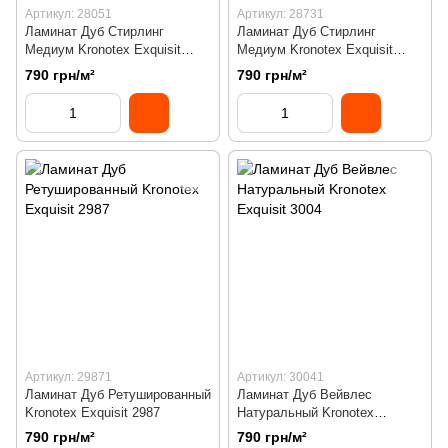
Артикул: 28051
Артикул: 28731
Ламинат Дуб Стирлинг
Ламинат Дуб Стирлинг
Медиум Kronotex Exquisit
Медиум Kronotex Exquisit
2805
2873
790 грн/м²
790 грн/м²
Артикул: 29871
Артикул: 30041
Ламинат Дуб Ретушированный
Ламинат Дуб Вейвлес
Kronotex Exquisit 2987
Натуральный Kronotex
Exquisit 3004
790 грн/м²
790 грн/м²