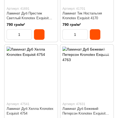
Артикул: 41691
Артикул: 41701
Ламинат Дуб Престиж
Ламинат Тик Ностальгия
Светлый Kronotex Exquisit
Kronotex Exquisit 4170
4169
790 грн/м²
790 грн/м²
Артикул: 47541
Артикул: 47631
Ламинат Дуб Хелла Kronotex
Ламинат Дуб Бежевий
Exquisit 4754
Петерсон Kronotex Exquisit