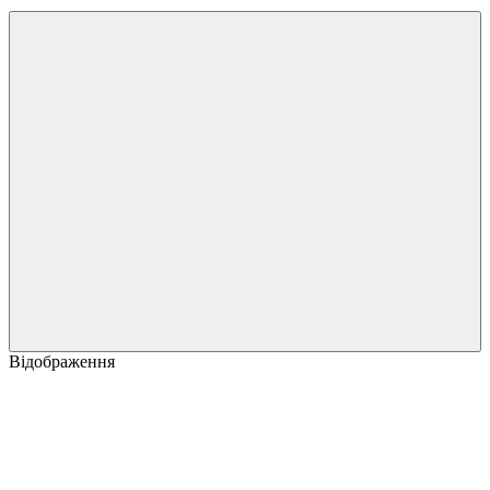
Відображення