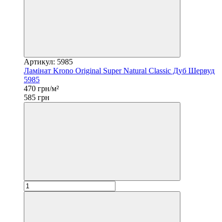
Артикул: 5985
Ламінат Krono Original Super Natural Classic Дуб Шервуд
5985
470 грн/м²
585 грн