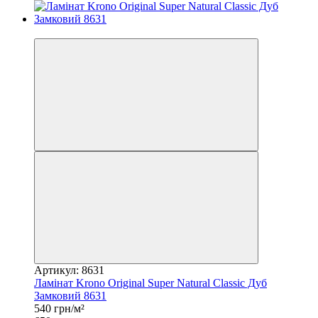
−17%
Артикул: 8631
Ламінат Krono Original Super Natural Classic Дуб
Замковий 8631
540 грн/м²