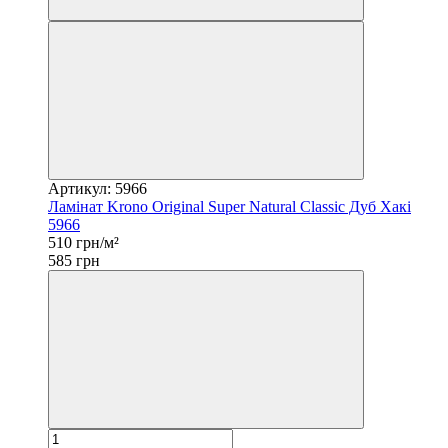
Артикул: 5966
Ламінат Krono Original Super Natural Classic Дуб Хакі
5966
510 грн/м²
585 грн