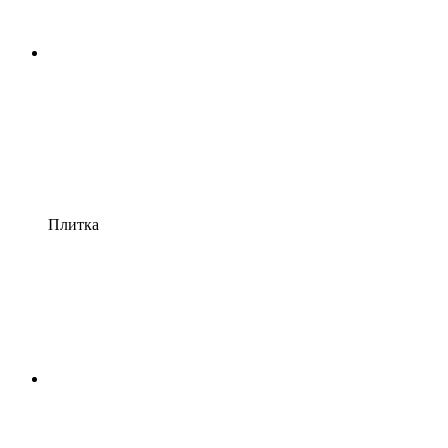
Плитка