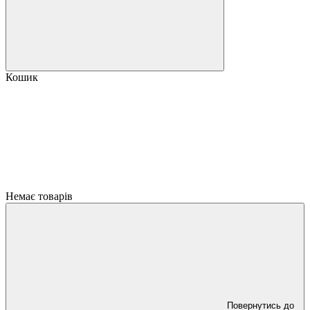
Кошик
Немає товарів
Повернутись до