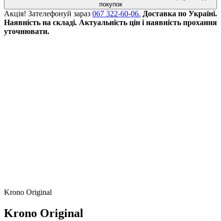
покупок
Акція!
Зателефонуй зараз
067 322-60-06.
Доставка по Україні.
Наявність на складі. Актуальність цін і наявність прохання
уточнювати.
Krono Original
Krono Original