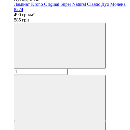
Ламінат Krono Original Super Natural Classic Дуб Модена
8274
490 грн/м²
585 грн