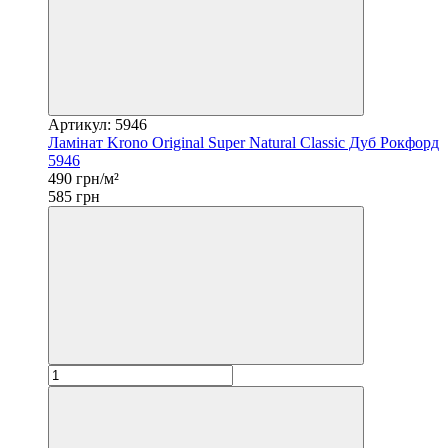
Артикул: 5946
Ламінат Krono Original Super Natural Classic Дуб Рокфорд
5946
490 грн/м²
585 грн