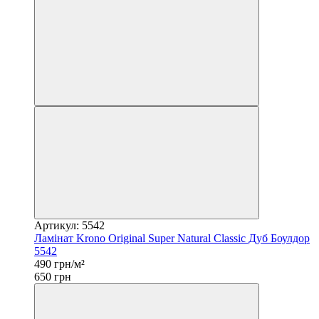
Артикул: 5542
Ламінат Krono Original Super Natural Classic Дуб Боулдор
5542
490 грн/м²
650 грн