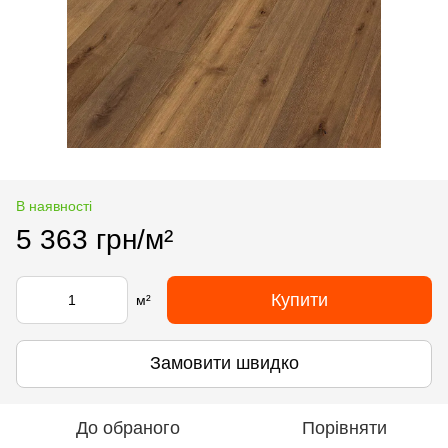
В наявності
5 363 грн/м²
Купити
м²
Замовити швидко
До обраного
Порівняти