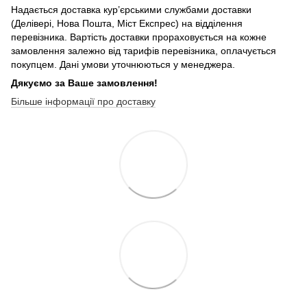
Надається доставка кур’єрськими службами доставки
(Делівері, Нова Пошта, Міст Експрес) на відділення
перевізника. Вартість доставки прораховується на кожне
замовлення залежно від тарифів перевізника, оплачується
покупцем. Дані умови уточнюються у менеджера.
Дякуємо за Ваше замовлення!
Більше інформації про доставку