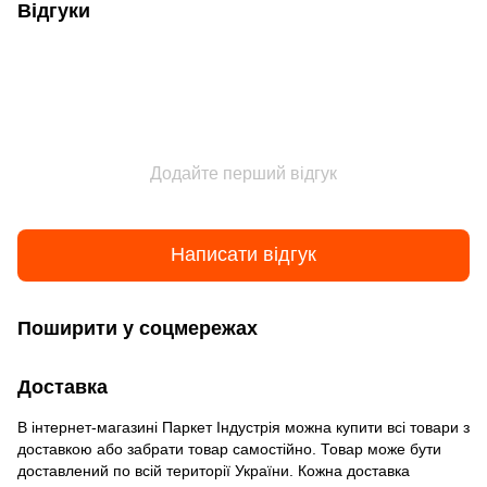
Відгуки
Додайте перший відгук
Написати відгук
Поширити у соцмережах
Доставка
В інтернет-магазині Паркет Індустрія можна купити всі товари з
доставкою або забрати товар самостійно. Товар може бути
доставлений по всій території України. Кожна доставка