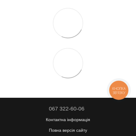
КНОПКА
ЗВ'ЯЗКУ
067 322-60-06
Контактна інформація
Повна версія сайту