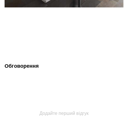
Обговорення
Додайте перший відгук