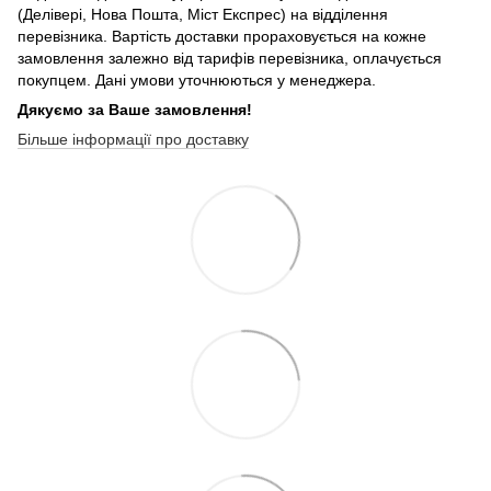
(Делівері, Нова Пошта, Міст Експрес) на відділення
перевізника. Вартість доставки прораховується на кожне
замовлення залежно від тарифів перевізника, оплачується
покупцем. Дані умови уточнюються у менеджера.
Дякуємо за Ваше замовлення!
Більше інформації про доставку