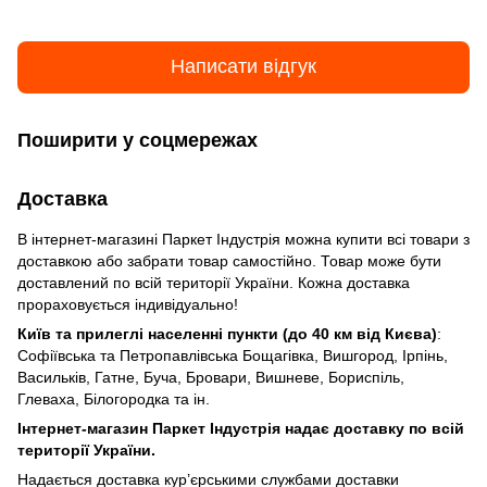
Написати відгук
Поширити у соцмережах
Доставка
В інтернет-магазині Паркет Індустрія можна купити всі товари з
доставкою або забрати товар самостійно. Товар може бути
доставлений по всій території України. Кожна доставка
прораховується індивідуально!
Київ та прилеглі населенні пункти (до 40 км від Києва)
:
Софіївська та Петропавлівська Бощагівка, Вишгород, Ірпінь,
Васильків, Гатне, Буча, Бровари, Вишневе, Бориспіль,
Глеваха, Білогородка та ін.
Інтернет-магазин Паркет Індустрія надає доставку по всій
території України.
Надається доставка кур’єрськими службами доставки