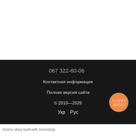
067 322-60-06
Контактная информация
Полная версия сайта
КНОПКА
© 2010—2026
ЗВ'ЯЗКУ
Укр
Рус
Online store built with Horoshop