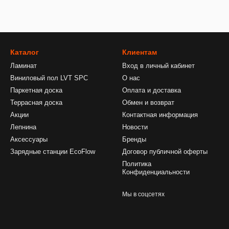
Каталог
Клиентам
Ламинат
Вход в личный кабинет
Виниловый пол LVT SPC
О нас
Паркетная доска
Оплата и доставка
Террасная доска
Обмен и возврат
Акции
Контактная информация
Лепнина
Новости
Аксессуары
Бренды
Зарядные станции EcoFlow
Договор публичной оферты
Политика
Конфиденциальности
Мы в соцсетях