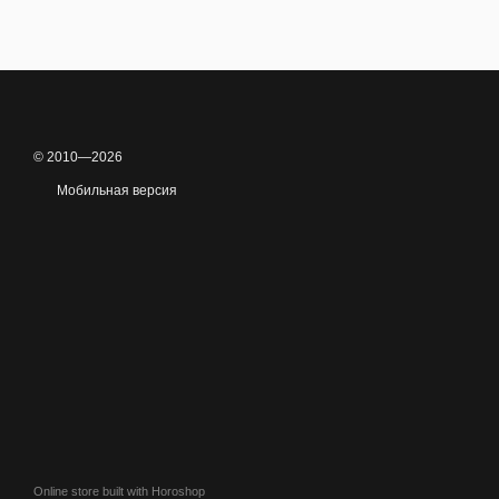
© 2010—2026
Мобильная версия
Online store built with Horoshop