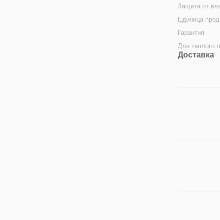
Защита от вл
Единица про
Гарантия
Для теплого 
Доставка