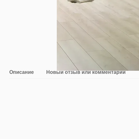
Описание
Новый отзыв или комментарий