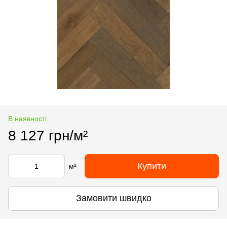
В наявності
8 127 грн/м²
Купити
м²
Замовити швидко