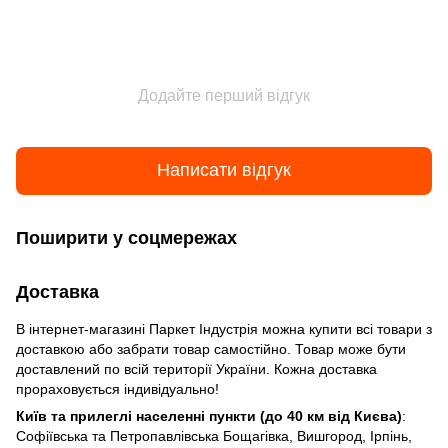
Додайте перший відгук
Написати відгук
Поширити у соцмережах
Доставка
В інтернет-магазині Паркет Індустрія можна купити всі товари з
доставкою або забрати товар самостійно. Товар може бути
доставлений по всій території України. Кожна доставка
прораховується індивідуально!
Київ та прилеглі населенні пункти (до 40 км від Києва)
:
Софіївська та Петропавлівська Бощагівка, Вишгород, Ірпінь,