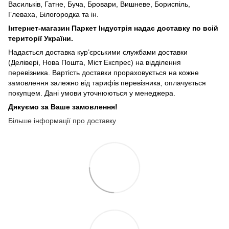
Васильків, Гатне, Буча, Бровари, Вишневе, Бориспіль,
Глеваха, Білогородка та ін.
Інтернет-магазин Паркет Індустрія надає доставку по всій
території України.
Надається доставка кур’єрськими службами доставки
(Делівері, Нова Пошта, Міст Експрес) на відділення
перевізника. Вартість доставки прораховується на кожне
замовлення залежно від тарифів перевізника, оплачується
покупцем. Дані умови уточнюються у менеджера.
Дякуємо за Ваше замовлення!
Більше інформації про доставку